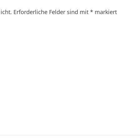
licht. Erforderliche Felder sind mit
*
markiert