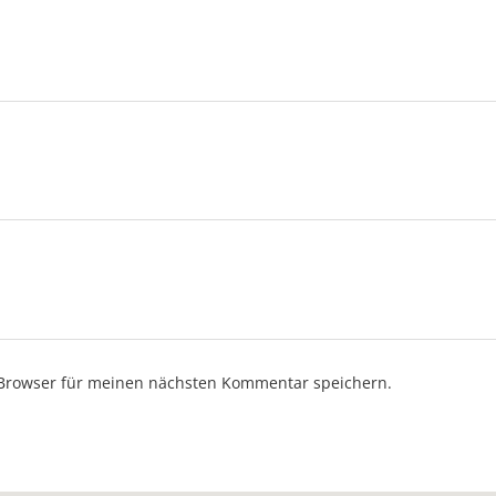
Browser für meinen nächsten Kommentar speichern.