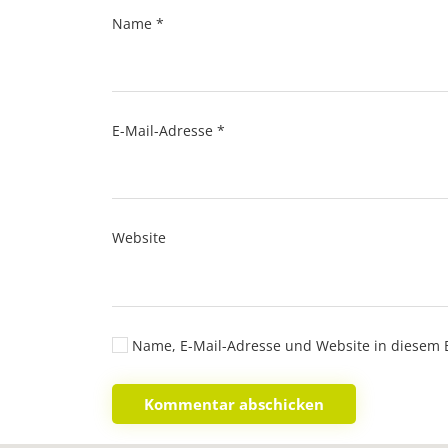
Name
*
E-Mail-Adresse
*
Website
Name, E-Mail-Adresse und Website in diesem 
Kommentar abschicken