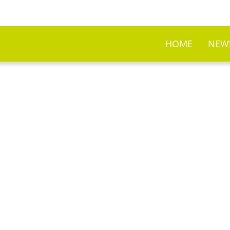
HOME
NEW