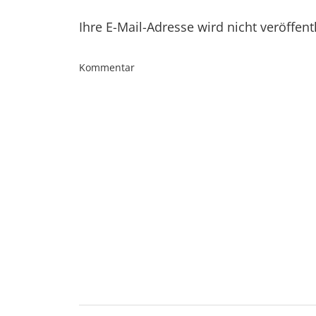
Ihre E-Mail-Adresse wird nicht veröffent
Kommentar