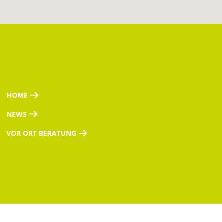
HOME
NEWS
VOR ORT BERATUNG