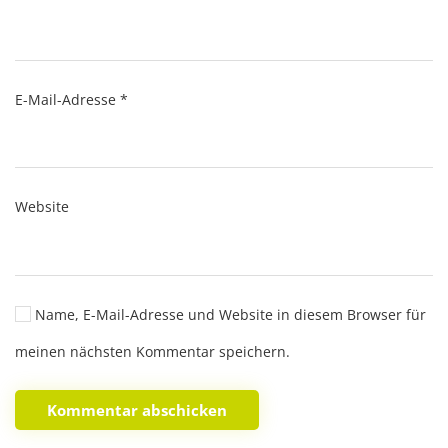
E-Mail-Adresse
*
Website
Name, E-Mail-Adresse und Website in diesem Browser für
meinen nächsten Kommentar speichern.
Kommentar abschicken