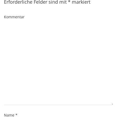
Erforderliche Felder sind mit
*
markiert
Kommentar
Name
*